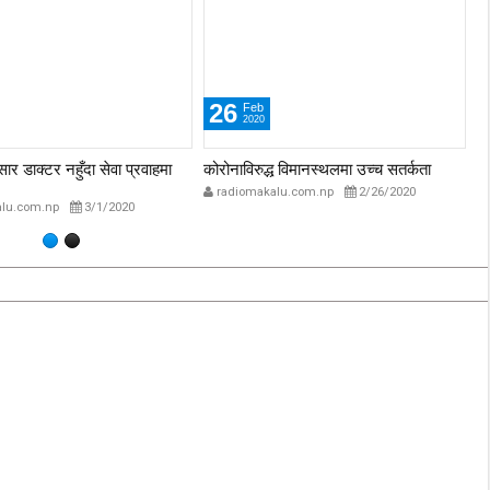
26
Feb
2020
ार डाक्टर नहुँदा सेवा प्रवाहमा
कोरोनाविरुद्ध विमानस्थलमा उच्च सतर्कता
को
radiomakalu.com.np
2/26/2020
lu.com.np
3/1/2020