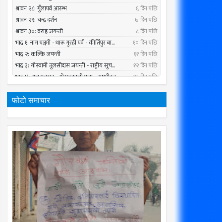
फोटो समाचार