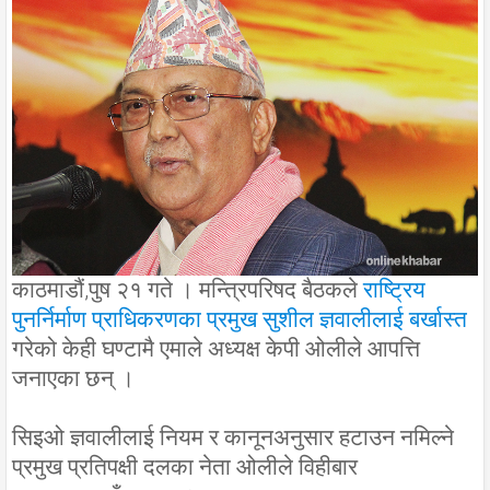
काठमाडौं,पुष २१ गते । मन्त्रिपरिषद बैठकले
राष्ट्रिय
पुनर्निर्माण प्राधिकरणका प्रमुख सुशील ज्ञवालीलाई बर्खास्त
गरेको केही घण्टामै एमाले अध्यक्ष केपी ओलीले आपत्ति
जनाएका छन् ।
सिइओ ज्ञवालीलाई नियम र कानूनअनुसार हटाउन नमिल्ने
प्रमुख प्रतिपक्षी दलका नेता ओलीले विहीबार