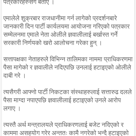
पत्रकारहरुसँग बताए ।
एमालेले शुक्रबार राजधानीमा गर्न लागेको प्रदर्शनबारे
जानकारी दिन पार्टी कार्यलयमा आयोजना गरिएको पत्रकार
सम्मेलनमा एमाले नेता ओलीले ज्ञवालीलाई बर्खास्त गर्ने
सरकारी निर्णयको खरो आलोचना गरेका हुन् ।
सत्तापक्षका नेताहरुले विभिन्न तालिमका नाममा प्राधिकरणमा
पैसा मागेको र ज्ञवालीले नदिएपछि उनलाई हटाइएको ओलीले
दाबी गरे ।
त्यसैगरी आफ्नो पार्टी निकटका संस्थाहरुलाई सत्तारुढ दलले
पैसा माग्दा नपाएपछि ज्ञवालीलाई हटाइएको उनले आरोप
लगाए ।
त्यस्तै अर्थ मन्त्रालयले प्राधिकरणलाई बजेट नदिएको र
काममा असहयोग गरेर अन्ततः कामै नगरेको भन्दै हटाइएको