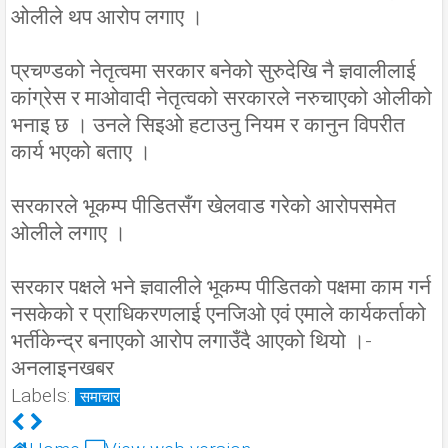
ओलीले थप आरोप लगाए ।
प्रचण्डको नेतृत्वमा सरकार बनेको सुरुदेखि नै ज्ञवालीलाई
कांग्रेस र माओवादी नेतृत्वको सरकारले नरुचाएको ओलीको
भनाइ छ । उनले सिइओ हटाउनु नियम र कानुन विपरीत
कार्य भएको बताए ।
सरकारले भूकम्प पीडितसँग खेलवाड गरेको आरोपसमेत
ओलीले लगाए ।
सरकार पक्षले भने ज्ञवालीले भूकम्प पीडितको पक्षमा काम गर्न
नसकेको र प्राधिकरणलाई एनजिओ एवं एमाले कार्यकर्ताको
भर्तीकेन्द्र बनाएको आरोप लगाउँदै आएको थियो ।-
अनलाइनखबर
Labels:
समाचार