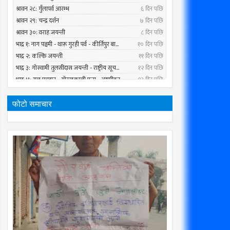
फोटो समाचार