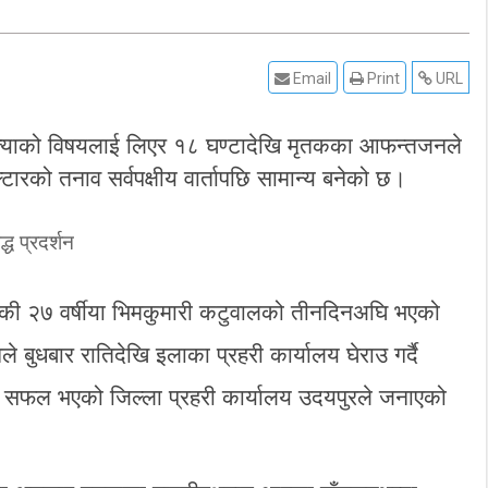
Email
Print
URL
्याको विषयलाई लिएर १८ घण्टादेखि मृतकका आफन्तजनले
्टारको तनाव सर्वपक्षीय वार्तापछि सामान्य बनेको छ।
नीकी २७ वर्षीया भिमकुमारी कटुवालको तीनदिनअघि भएको
ुधबार रातिदेखि इलाका प्रहरी कार्यालय घेराउ गर्दै
हुन सफल भएको जिल्ला प्रहरी कार्यालय उदयपुरले जनाएको