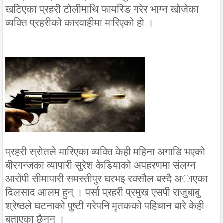
खटिएका प्रहरी टोलीमाथि फायरिङ गरेर भाग्न खोजेका
व्यक्ति प्रहरीको कारवाहीमा मारिएको हो ।
प्रहरी स्रोतले मारिएका व्यक्ति केही महिना अगाडि भएको
बीरगन्जका व्यापारी सुरेश केडियाको अपहरणमा संलग्न
आरोपी सीमापारी समस्तीपुर घरभइ रक्सौल बस्दै अाएका
दिलसाद आलम हुन् । पर्सा प्रहरी प्रमुख एसपी राजुबाबु
श्रेष्ठले घटनाको पुष्टी गरेपनि मृतकको पहिचान बारे केही
बताएका छैनन् ।