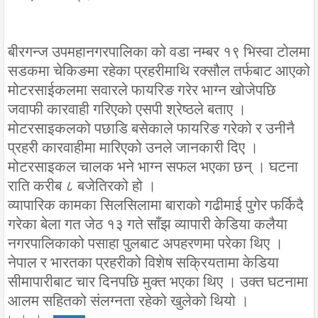
बीरगन्ज उपमहानगरपालिका को वडा नम्बर १९ भिस्वा टोलमा
सडकमा चेकिङमा रहेका प्रहरीमाथि रक्सौल तर्फबाट आएको
मोटरसाईकलमा सवारले फायरिङ गरेर भाग्न खोजेपछि
जवाफी कारवाही गरिएको एसपी श्रेष्ठले बताए ।
मोटरसाइकलको पछाडि बसेकाले फायरिङ गरेको र उनीनै
प्रहरी कारवाहीमा मारिएको उनले जानकारी दिए ।
मोटरसाइकल चालक भने भाग्न सफल भएका छन् । घटना
राति करीब ८ बजेतिरको हो ।
व्यापारिक कामका सिलसिलामा बाराको गढीमाई पुगेर फर्किदै
गरेका बेला गत जेठ १३ गते साँझ व्यापारी केडिया कलैया
नगरपालिकाको पसाहा पुलबाट अपहरणमा परेका थिए ।
नेपाल र भारतका प्रहरीको विशेष सक्रियतामा केडिया
सीमापारीबाट चार दिनपछि मुक्त भएका थिए । उक्त घटनामा
आलम सहितको संलग्नता रहेको खुलेको थियो ।