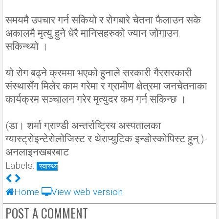
समयमै उपचार गर्न सकियो र रोगबारे चेतना फैलाउन सके
अकालमै मृत्यु हुने धेरै मानिसहरुको ज्यान जोगाउन
सकिन्थ्यो ।
यो रोग बढ्ने क्रममा भएको हुनाले सरकारी गैरसरकारी
संस्थासँग मिलेर काम गरेमा र ग्रामीण क्षेत्रमा जनचेतनाका
कार्यक्रम सञ्चालन गरेर मृत्युदर कम गर्न सकिन्छ ।
(डा। शर्मा ग्राण्डी अन्तर्राष्ट्रिय अस्पतालका
ग्यास्ट्रोइन्टेरोलोजिस्ट र थेराप्युटिक इन्डोस्कोपिस्ट हुन् )-
अनलाइनखबरबाट
Labels:
स्वास्थ्य
Home
View web version
POST A COMMENT