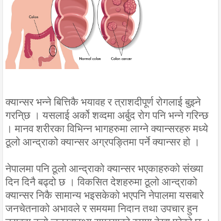
क्यान्सर भन्ने बित्तिकै भयावह र त्राशदीपूर्ण रोगलाई बुझ्ने
गरनि्छ । यसलाई अर्को शव्दमा अर्बुद रोग पनि भन्ने गरिन्छ
। मानव शरीरका विभिन्न भागहरुमा लाग्ने क्यान्सरहरु मध्ये
ठूलो आन्द्राको क्यान्सर अग्रपङ्तिमा पर्ने क्यान्सर हो ।
नेपालमा पनि ठूलो आन्द्राको क्यान्सर भएकाहरुको संख्या
दिन दिनै बढ्दो छ । विकसित देशहरुमा ठूलो आन्द्राको
क्यान्सर निकै सामान्य भइसकेको भएपनि नेपालमा यसबारे
जनचेतनाको अभावले र समयमा निदान तथा उपचार हुन