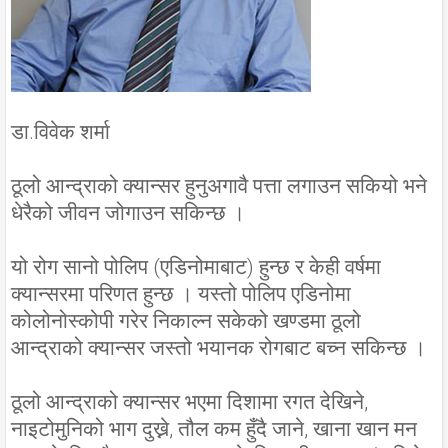
डा.विवेक शर्मा
ठूलो आन्द्राको क्यान्सर हुनुअगावै पत्ता लगाउन सकियो भने
धेरैको जीवन जोगाउन सकिन्छ ।
यो रोग सानो पोलिप (एडिनोमाबाट) हुन्छ र केही वर्षमा
क्यान्सरमा परिणत हुन्छ । यस्तो पोलिप एडिनोमा
कोलोनोस्कोपी गरेर निकाल्न सकेको खण्डमा ठूलो
आन्द्राको क्यान्सर जस्तो भयानक रोगबाट बच्न सकिन्छ ।
ठूलो आन्द्राको क्यान्सर भएमा दिशामा रगत देखिने,
नाइटोमुनिको भाग दुख्ने, तौल कम हुँदै जाने, खाना खान मन