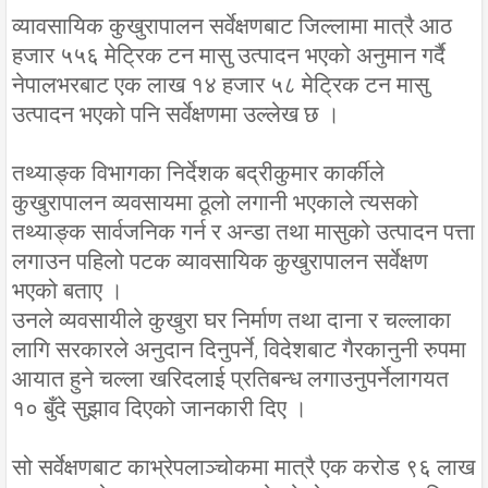
व्यावसायिक कुखुरापालन सर्वेक्षणबाट जिल्लामा मात्रै आठ
हजार ५५६ मेट्रिक टन मासु उत्पादन भएको अनुमान गर्दै
नेपालभरबाट एक लाख १४ हजार ५८ मेट्रिक टन मासु
उत्पादन भएको पनि सर्वेक्षणमा उल्लेख छ ।
तथ्याङ्क विभागका निर्देशक बद्रीकुमार कार्कीले
कुखुरापालन व्यवसायमा ठूलो लगानी भएकाले त्यसको
तथ्याङ्क सार्वजनिक गर्न र अन्डा तथा मासुको उत्पादन पत्ता
लगाउन पहिलो पटक व्यावसायिक कुखुरापालन सर्वेक्षण
भएको बताए ।
उनले व्यवसायीले कुखुरा घर निर्माण तथा दाना र चल्लाका
लागि सरकारले अनुदान दिनुपर्ने, विदेशबाट गैरकानुनी रुपमा
आयात हुने चल्ला खरिदलाई प्रतिबन्ध लगाउनुपर्नेलागयत
१० बुँदे सुझाव दिएको जानकारी दिए ।
सो सर्वेक्षणबाट काभ्रेपलाञ्चोकमा मात्रै एक करोड ९६ लाख