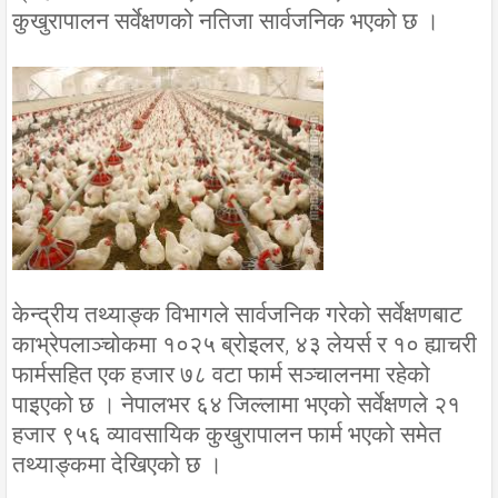
कुखुरापालन सर्वेक्षणको नतिजा सार्वजनिक भएको छ ।
केन्द्रीय तथ्याङ्क विभागले सार्वजनिक गरेको सर्वेक्षणबाट
काभ्रेपलाञ्चोकमा १०२५ ब्रोइलर, ४३ लेयर्स र १० ह्याचरी
फार्मसहित एक हजार ७८ वटा फार्म सञ्चालनमा रहेको
पाइएको छ । नेपालभर ६४ जिल्लामा भएको सर्वेक्षणले २१
हजार ९५६ व्यावसायिक कुखुरापालन फार्म भएको समेत
तथ्याङ्कमा देखिएको छ ।