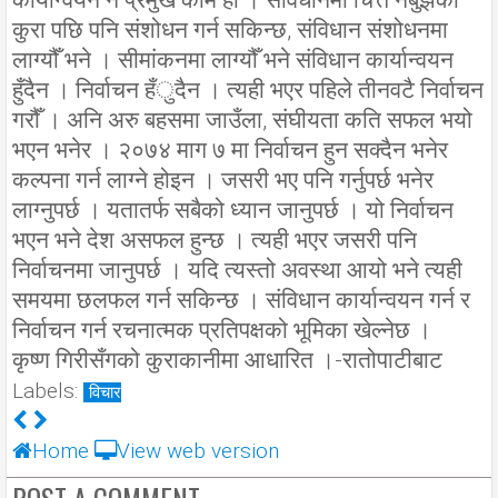
कुरा पछि पनि संशोधन गर्न सकिन्छ, संविधान संशोधनमा
लाग्यौँ भने । सीमांकनमा लाग्यौँ भने संविधान कार्यान्वयन
हुँदैन । निर्वाचन हँुदैन । त्यही भएर पहिले तीनवटै निर्वाचन
गरौँ । अनि अरु बहसमा जाउँला, संघीयता कति सफल भयो
भएन भनेर । २०७४ माग ७ मा निर्वाचन हुन सक्दैन भनेर
कल्पना गर्न लाग्ने होइन । जसरी भए पनि गर्नुपर्छ भनेर
लाग्नुपर्छ । यतातर्फ सबैको ध्यान जानुपर्छ । यो निर्वाचन
भएन भने देश असफल हुन्छ । त्यही भएर जसरी पनि
निर्वाचनमा जानुपर्छ । यदि त्यस्तो अवस्था आयो भने त्यही
समयमा छलफल गर्न सकिन्छ । संविधान कार्यान्वयन गर्न र
निर्वाचन गर्न रचनात्मक प्रतिपक्षको भूमिका खेल्नेछ ।
कृष्ण गिरीसँगको कुराकानीमा आधारित ।-रातोपाटीबाट
Labels:
विचार
Home
View web version