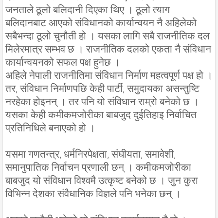
जनताले ठूलो बलिदानी दिएका थिए । ठूलोे त्याग
बलिदानबाट आएको संविधानको कार्यान्वयन नै अहिलेको
सबैभन्दा ठूलो चुनौती हो । यसका लागि सबै राजनीतिक दल
मिलेरमात्र सम्भव छ । राजनीतिक दलको एकता नै संविधान
कार्यान्वयनको सफल पक्ष हुनेछ ।
अहिले नेपाली राजनीतिमा संविधान निर्माण महत्वपूर्ण पक्ष हो ।
तर, संविधान निर्माणपछि केही पार्टी, समुदायका असन्तुष्टि
नरहेका होइनन् । तर पनि यो संविधान राम्रो बनेको छ ।
यसका केही कमीकमजोरीका बाबजुद दुईतिहाइ निर्वाचित
प्रतिनिधिले बनाएको हो ।
यसमा गणतन्त्र, धर्मनिरपेक्षता, संघीयता, समावेशी,
समानुपातिक निर्वाचन प्रणाली छन् । कमीकमजोरीका
बाबजुद यो संविधान विश्वमै उत्कृष्ट बनेको छ । जुन कुरा
विभिन्न देशका संवैधानिक विज्ञले पनि भनेका छन् ।