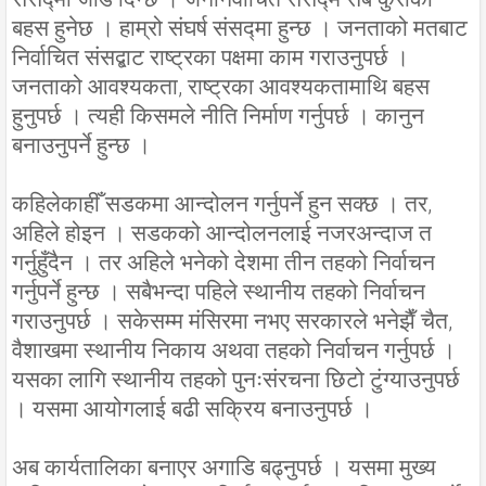
बहस हुनेछ । हाम्रो संघर्ष संसद्मा हुन्छ । जनताको मतबाट
निर्वाचित संसद्बाट राष्ट्रका पक्षमा काम गराउनुपर्छ ।
जनताको आवश्यकता, राष्ट्रका आवश्यकतामाथि बहस
हुनुपर्छ । त्यही किसमले नीति निर्माण गर्नुपर्छ । कानुन
बनाउनुपर्ने हुन्छ ।
कहिलेकाहीँ सडकमा आन्दोलन गर्नुपर्ने हुन सक्छ । तर,
अहिले होइन । सडकको आन्दोलनलाई नजरअन्दाज त
गर्नुहुँदैन । तर अहिले भनेको देशमा तीन तहको निर्वाचन
गर्नुपर्ने हुन्छ । सबैभन्दा पहिले स्थानीय तहको निर्वाचन
गराउनुपर्छ । सकेसम्म मंसिरमा नभए सरकारले भनेझैँ चैत,
वैशाखमा स्थानीय निकाय अथवा तहको निर्वाचन गर्नुपर्छ ।
यसका लागि स्थानीय तहको पुनःसंरचना छिटो टुंग्याउनुपर्छ
। यसमा आयोगलाई बढी सक्रिय बनाउनुपर्छ ।
अब कार्यतालिका बनाएर अगाडि बढ्नुपर्छ । यसमा मुख्य