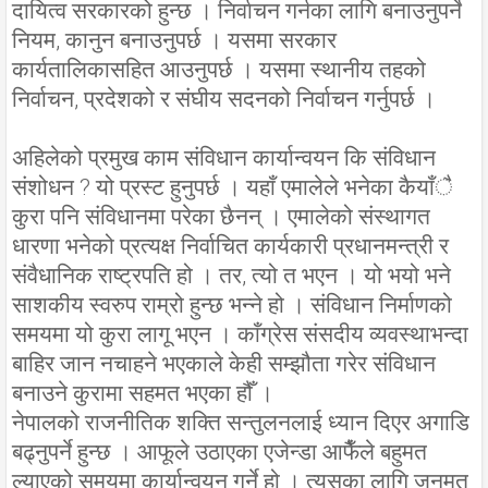
दायित्व सरकारको हुन्छ । निर्वाचन गर्नका लागि बनाउनुपर्ने
नियम, कानुन बनाउनुपर्छ । यसमा सरकार
कार्यतालिकासहित आउनुपर्छ । यसमा स्थानीय तहको
निर्वाचन, प्रदेशको र संघीय सदनको निर्वाचन गर्नुपर्छ ।
अहिलेको प्रमुख काम संविधान कार्यान्वयन कि संविधान
संशोधन ? यो प्रस्ट हुनुपर्छ । यहाँ एमालेले भनेका कैयाँै
कुरा पनि संविधानमा परेका छैनन् । एमालेको संस्थागत
धारणा भनेको प्रत्यक्ष निर्वाचित कार्यकारी प्रधानमन्त्री र
संवैधानिक राष्ट्रपति हो । तर, त्यो त भएन । यो भयो भने
साशकीय स्वरुप राम्रो हुन्छ भन्ने हो । संविधान निर्माणको
समयमा यो कुरा लागू भएन । काँग्रेस संसदीय व्यवस्थाभन्दा
बाहिर जान नचाहने भएकाले केही सम्झौता गरेर संविधान
बनाउने कुरामा सहमत भएका हौँ ।
नेपालको राजनीतिक शक्ति सन्तुलनलाई ध्यान दिएर अगाडि
बढ्नुपर्ने हुन्छ । आफूले उठाएका एजेन्डा आफैँले बहुमत
ल्याएको समयमा कार्यान्वयन गर्ने हो । त्यसका लागि जनमत