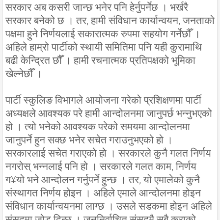
सरकार अब कसरी जान्छ भनेर पनि हेर्नुपर्नेछ । भर्खरै
सरकार बनेको छ । तर, हामी संविधान कार्यान्वयन, जनताको
पक्षमा हुने निर्णयलाई सकारात्मक रुपमा सहयोग गर्नेछौँ ।
अहिले हाम्रो पार्टीको स्थायी समितिमा पनि यही कुरामाथि
बढी केन्द्रित छौँ । हामी रचनात्मक प्रतिपक्षको भूमिका
खेल्नेछौँ ।
पार्टी स्कुलिङ विभागले आयोजना गरेको प्रशिक्षणमा पार्टी
अध्यक्षले आवश्यक परे हामी आन्दोलनमा जानुपर्छ भन्नुभएको
हो । त्यो भनेको आवश्यक परेको समयमा आन्दोलनमा
जानुपर्ने हुन सक्छ भनेर सचेत गराउनुभएको हो ।
सरकारलाई सचेत गराएको हो । सरकारले कुनै गलत निर्णय
नगरोस् भन्नलाई पनि हो । सरकारले गलत काम, निर्णय
ग¥यो भने आन्दोलन गर्नुपर्ने हुन्छ । तर, यो एमालेको कुनै
संस्थागत निर्णय होइन । अहिले एमाले आन्दोलनमा होइन
संविधान कार्यान्वयनमा लाग्छ । उसले सडकमा होइन अहिले
संसद्मा जोड दिन्छ । जननिर्वाचित संसद्मै सबै कुराको