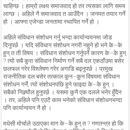
चाहिन्छ । हाम्रो लक्ष्य समाजवाद हो तर त्यसका लागि समय
लाग्छ । अहिले नै समाजवाद त आउँदैन । जनमत तयार गर्ने
हो । आफ्ना एजेन्डा जनतामा स्थापित गर्ने हो ।
अहिले संविधान संशोधन गर्नु भन्दा कार्यान्वयनमा जोड
दिनुपर्छ । यदि संविधान संशोधन नगरी नहुने हो भने के–के
हुन् त ती विषय । संविधान संशोधन गर्नुपर्ने कारण के–के हुन्
? त्यो सबै कुरा संविधान निर्माण गर्ने सबै दल एकठाँउमा बसेर
छलफल गरेर विश्लेषण गरेर अगाडि बढ्नुपर्छ । प्रमुख
राजनीतिक दल बसेर तत्काल कुन–कुन विषयमा संविधान
संशोधन गर्ने, त्यो संशोधनपछि हुने फाइदा के–के हुन् ।
सबैको निक्र्यौल हुनुपर्छ । यसमा कुनै एक दलले भनेर हुँदैन
। तर, अहिले पनि एउटै काम भनेको संविधान संशोधनभन्दा
पनि कार्यान्वयन नै हो ।
मधेसी मोर्चाले उठाएका माग के–के हुन् त ? गणतन्त्र हो कि