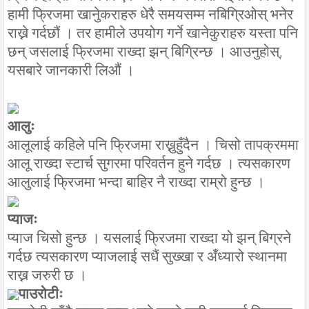
हामी फ्रिजमा खानेुकराहरु धेरै समयसम्म नबिग्रिओस् भनेर
राख्ने गर्दछौं । तर हामीले उपयोग गर्ने खानेकुराहरु यस्ता पनि
छन् जसलाई फ्रिजमा राख्दा झन् बिग्रिन्छ । आउनुहोस्,
यसबारे जानकारी लिऔं ।
आलुः
आलूलाई कहिले पनि फ्रिजमा राख्नुहुँदैन । चिसो तापक्रममा
आलू राख्दा स्टार्च सुगरमा परिवर्तन हुने गर्दछ । त्यसकारण
आलुलाई फ्रिजमा भन्दा बाहिर नै राख्दा राम्रो हुन्छ ।
प्याजः
प्याज चिसो हुन्छ । यसलाई फ्रिजमा राख्दा यो झन् बिग्रने
गर्दछ त्यसकारण प्याजलाई सधैं सुख्खा र अँध्यारो स्थानमा
राख्न जरुरी छ ।
पाउरोटीः