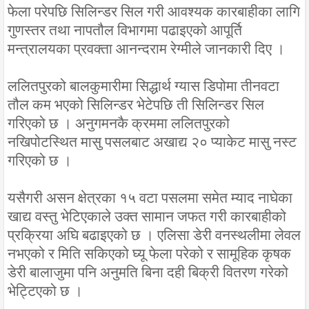
फेला परेपछि सिलिन्डर सिल गरी आवश्यक कारबाहीका लागि
गुणस्तर तथा नापतौल विभागमा पढाइएको आपूर्ति
मन्त्रालयका प्रवक्ता आनन्दराम रेग्मीले जानकारी दिए ।
ललितपुरको बालकुमारीमा सिद्धार्थ ग्यास डिपोमा तीनवटा
तौल कम भएको सिलिन्डर भेटेपछि ती सिलिन्डर सिल
गरिएको छ । अनुगमनकै क्रममा ललितपुरको
नखिपोटस्थित मासु पसलबाट अखाद्य २० प्याकेट मासु नस्ट
गरिएको छ ।
यसैगरी असन क्षेत्रका १५ वटा पसलमा समेत म्याद नाघेका
खाद्य वस्तु भेटिएकाले उक्त सामान जफत गरी कारबाहीको
प्रक्रिया अघि बढाइएको छ । एलिसा डेरी वनस्थलीमा लेवल
नभएको र मिति सकिएको घ्यू फेला परेको र सामूहिक कृषक
डेरी बालाजुमा पनि अनुमति बिना दही बिक्री वितरण गरेको
भेट्टिएको छ ।