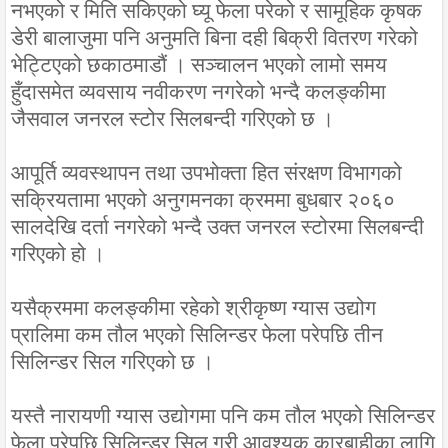
नभएको र मिति सकिएको घ्यू फेला परेको र सामूहिक कृषक
डेरी बालाजुमा पनि अनुमति बिना दही बिक्री वितरण गरेको
भेट्टिएको छकाठमाडौं । सञ्चालन भएको लामो समय
हुँदासमेत व्यवसाय नवीकरण नगरेको भन्दै कलङ्कीमा
जैसवाल जनरल स्टोर सिलबन्दी गरिएको छ ।
आपूर्ति व्यवस्थापन तथा उपभोक्ता हित संरक्षण विभागको
सक्रियतामा भएको अनुगमनका क्रममा बुधबार २०६०
सालदेखि दर्ता नगरेको भन्दै उक्त जनरल स्टोरमा सिलबन्दी
गरिएको हो ।
यसैक्रममा कलङ्कीमा रहेको श्रीकृष्ण ग्यास उद्योग
प्रालिमा कम तौल भएको सिलिन्डर फेला परेपछि तीन
सिलिन्डर सिल गरिएको छ ।
यस्तै नारायणी ग्यास उद्योगमा पनि कम तौल भएको सिलिन्डर
फेला परेपछि सिलिन्डर सिल गरी आवश्यक कारबाहीका लागि