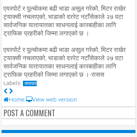
एयरपोर्ट र पुल्चोकमा बढी भाडा असुल गरेको, मिटर राखेर
ट्याक्सी नचलाएको, भाडाको दररेट नटाँसेकाले २७ वटा
सार्वजनिक यातायातका साधनलाई कारबाहीका लागि
ट्राफिक प्रहरीको जिम्मा लगाएको छ ।
एयरपोर्ट र पुल्चोकमा बढी भाडा असुल गरेको, मिटर राखेर
ट्याक्सी नचलाएको, भाडाको दररेट नटाँसेकाले २७ वटा
सार्वजनिक यातायातका साधनलाई कारबाहीका लागि
ट्राफिक प्रहरीको जिम्मा लगाएको छ ।-रासस
Labels:
समाचार
Home
View web version
POST A COMMENT