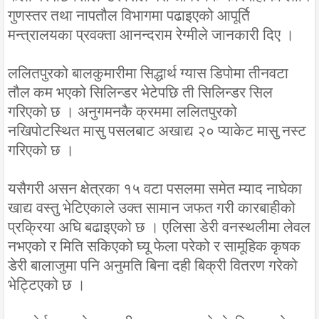
गुणस्तर तथा नापतौल विभागमा पढाइएको आपूर्ति
मन्त्रालयका प्रवक्ता आनन्दराम रेग्मीले जानकारी दिए ।
ललितपुरको बालकुमारीमा सिद्धार्थ ग्यास डिपोमा तीनवटा
तौल कम भएको सिलिन्डर भेटेपछि ती सिलिन्डर सिल
गरिएको छ । अनुगमनकै क्रममा ललितपुरको
नखिपोटस्थित मासु पसलबाट अखाद्य २० प्याकेट मासु नस्ट
गरिएको छ ।
यसैगरी असन क्षेत्रका १५ वटा पसलमा समेत म्याद नाघेका
खाद्य वस्तु भेटिएकाले उक्त सामान जफत गरी कारबाहीको
प्रक्रिया अघि बढाइएको छ । एलिसा डेरी वनस्थलीमा लेवल
नभएको र मिति सकिएको घ्यू फेला परेको र सामूहिक कृषक
डेरी बालाजुमा पनि अनुमति बिना दही बिक्री वितरण गरेको
भेट्टिएको छ ।