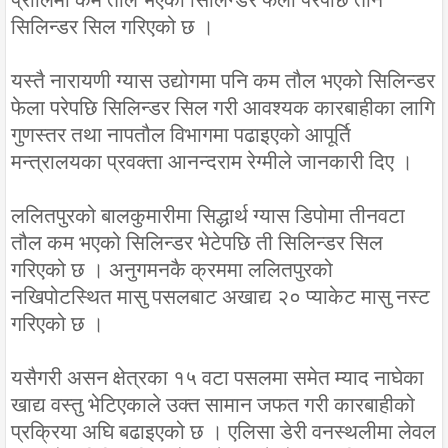
सिलिन्डर सिल गरिएको छ ।
यस्तै नारायणी ग्यास उद्योगमा पनि कम तौल भएको सिलिन्डर
फेला परेपछि सिलिन्डर सिल गरी आवश्यक कारबाहीका लागि
गुणस्तर तथा नापतौल विभागमा पढाइएको आपूर्ति
मन्त्रालयका प्रवक्ता आनन्दराम रेग्मीले जानकारी दिए ।
ललितपुरको बालकुमारीमा सिद्धार्थ ग्यास डिपोमा तीनवटा
तौल कम भएको सिलिन्डर भेटेपछि ती सिलिन्डर सिल
गरिएको छ । अनुगमनकै क्रममा ललितपुरको
नखिपोटस्थित मासु पसलबाट अखाद्य २० प्याकेट मासु नस्ट
गरिएको छ ।
यसैगरी असन क्षेत्रका १५ वटा पसलमा समेत म्याद नाघेका
खाद्य वस्तु भेटिएकाले उक्त सामान जफत गरी कारबाहीको
प्रक्रिया अघि बढाइएको छ । एलिसा डेरी वनस्थलीमा लेवल