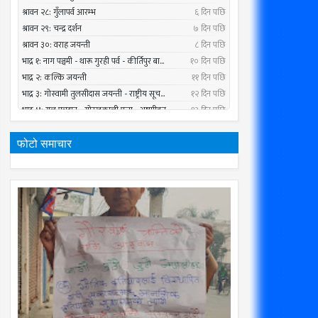
फोटो समाचार