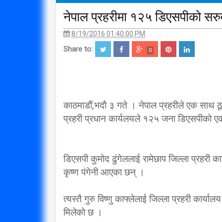
नेपाल प्रहरीमा १२५ डिएसपीको सरु
8/19/2016 01:40:00 PM
Share to:
0
काठमाडौं,भदौ ३ गते । नेपाल प्रहरीले एक साथ ठ
प्रहरी प्रधान कार्यलयले १२५ जना डिएसपीको ए
डिएसपी कुमोद ढुंगेललाई रामेछाप जिल्ला प्रहरी
कृष्ण पंगेनी आएका छन् ।
त्यस्तै गुरु विष्णु काफ्लेलाई जिल्ला प्रहरी कार्य
मिलेको छ ।