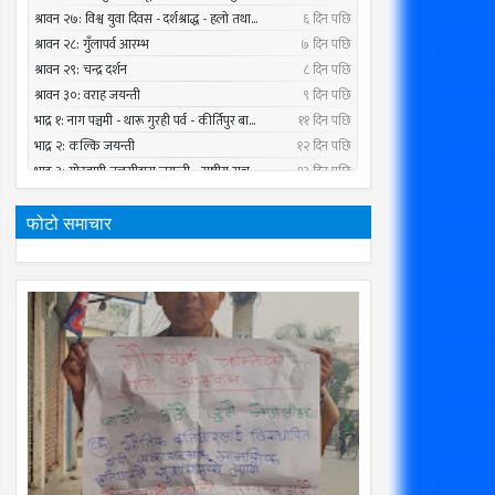
फोटो समाचार