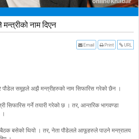
े मन्त्रीको नाम दिएन
Email
Print
URL
द्र पौडेल समूहले अझै मन्त्रीहरुको नाम सिफारिस गरेको छैन ।
्त्री सिफारिस गर्ने तयारी गरेको छ । तर, आन्तरिक भागवण्डा
न ।
न बैठक बसेको थियो । तर, नेता पौडेलले आफूहरुले पाउने मन्त्रालय
 दिए ।