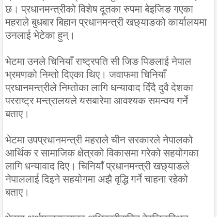
छ। प्रधानमन्त्रीको विशेष दूतका रुपमा बेइजिङ गएका
महराले बुधबार बिहान प्रधानमन्त्री खछ्याङको कार्यालयमा
उनलाई भेटेका हुन्।
भेटमा उनले चिनियाँ राष्ट्रपति सी जिङ पिङलाई नेपाल
भ्रमणको निम्तो दिएका थिए। जवाफमा चिनियाँ
प्रधानमन्त्रीले निम्तोका लागि धन्यावाद दिँदै दुवै देशका
परराष्ट्र मन्त्रालयले यसबारेमा आवश्यक समन्वय गर्ने
बताए।
भेटमा उपप्रधानमन्त्री महराले चीन सरकारले नेपालको
आर्थिक र सामाजिक क्षेत्रको विकासमा गरेको सहयोगका
लागि धन्यावाद दिए। चिनियाँ प्रधानमन्त्री खछ्याङले
नेपाललाई दिइने सहयोगमा अझै वृद्धि गर्ने चाहना रहेको
बताए।