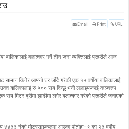
राउ
Email
Print
URL
 बालिकालाई बलात्कार गर्ने तीन जना व्यक्तिलाई प्रहरीले आज
ट सामान किनेर आफ्नो घर जाँदै गरेकी एक १५ वर्षीया बालिकालाई
ले उक्त बालिकालाई रु ५०० सय दिन्छु भनी ललाइफकाई कञ्चरुप
 सय मिटर दूरीमा झाडीमा लगेर बलात्कार गरेको प्रहरीले जनाएको
को९प ४४३३ नंको मोटरसाइकलमा आएका पोर्ताहा–९ का २३ वर्षीय