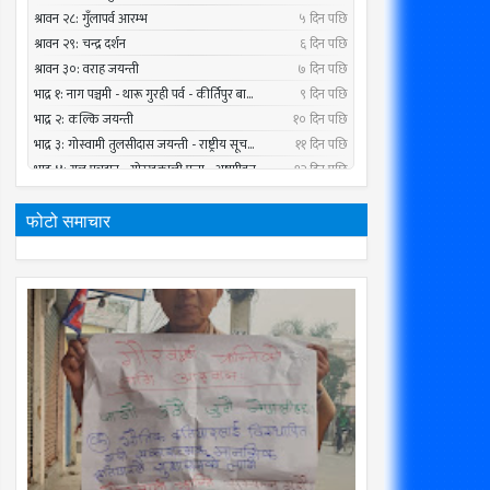
फोटो समाचार