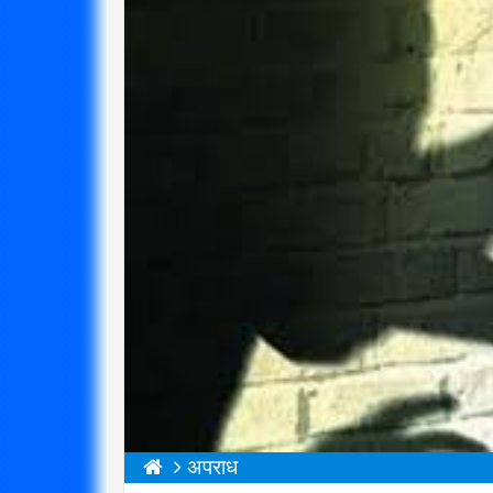
अपराध