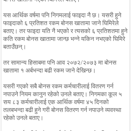
यस आर्थिक वर्षमा पनि निगमलाई फाइदा नै छ। यसरी हुने
फाइदाको ६ प्रतिशत रकम बोनस खातामा जाने घिमिरेले
बताए। तर फाइदा यति नै भएको र त्यसको ६ प्रतिशतमा हुने
कति रकम बोनस खातामा जान्छ भन्ने यकिन नभएको घिमिरे
बताउँछन्।
तर सामान्य हिसाबमा पनि आव २०७२/२०७३ मा बोनस
खातामा १ अर्बभन्दा बढी रकम जाने देखिन्छ।
यसरी गएको सबै बोनस रकम कर्मचारीलाई वितरण गर्न
नपाउने नियम कानुन रहेको उनले बताए। निगमका कूल ५
सय ८३ कर्मचारीलाई एक आर्थिक वर्षमा ४५ दिनको
तलबभन्दा बढी हुने गरी बोनस वितरण गर्न नपाउने व्यवस्था
रहेको उनले बताए।