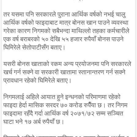
तर यसमा पनि सरकारले पुराना आर्थिक वर्षको नभई चालु
आर्थिक वर्षको फाइदाबाट मात्र बोनस खान पाउने व्यवस्था
गरेका कारण निगमको सबैभन्दा माथिल्लो तहका कर्मचारीले
एक वर्ष बराबरको ५० देखि ५५ हजार रुपैयाँ बोनस पाउने
घिमिरेले सेतोपाटीसँग बताए।
यसरी बोनस खाताको रकम अन्य प्रयोजनमा पनि सरकारले
खर्च गर्न सक्ने वा सरकारी खातामा स्तानान्तरण गर्न सक्ने
प्रावधान रहेको घिमिरेले बताए।
निगमलाई अहिले आयात हुने इन्धनको परिमाणमा रहेको
फाइदा हेर्दा मासिक सरदर ७० करोड रुपैँया छ। तर निगम
फाइदामा रहँदै गर्दा आर्थिक वर्ष २०७१/७२ सम्म सञ्चित
घाटा भने १७ अर्ब रुपैयाँ छ।