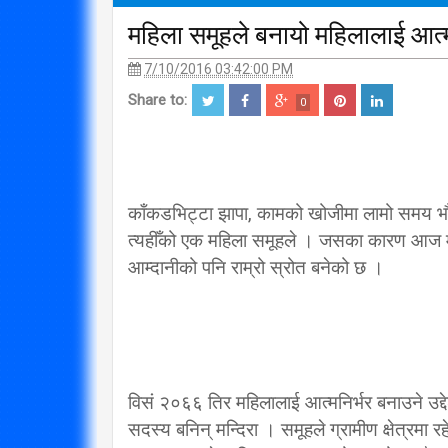
महिला समूहले बनायो महिलालाई आत्म
7/10/2016 03:42:00 PM
Share to:
0
काँकडभिट्टा झापा, कामको खोजीमा लामो समय भौता
त्यहीँको एक महिला समूहले । जसका कारण आज मन
आम्दानीको पनि राम्रो स्रोत बनेको छ ।
विसं २०६६ तिर महिलालाई आत्मनिर्भर बनाउने उद्
सदस्य बनिन् मन्दिरा । समूहले ग्रामीण क्षेत्रमा