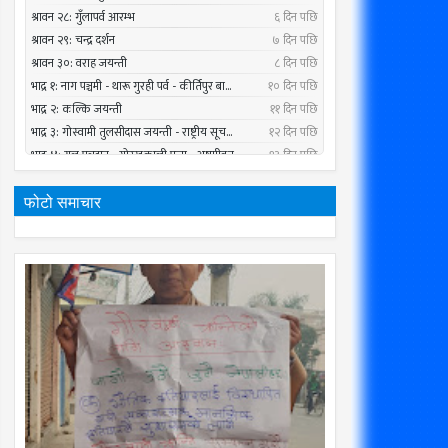
फोटो समाचार