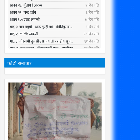
फोटो समाचार