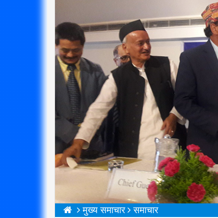
मुख्य समाचार
समाचार