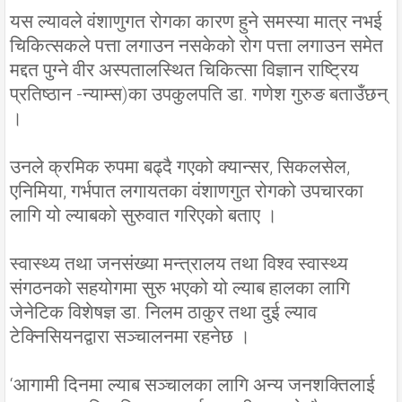
यस ल्यावले वंशाणुगत रोगका कारण हुने समस्या मात्र नभई
चिकित्सकले पत्ता लगाउन नसकेको रोग पत्ता लगाउन समेत
मद्दत पुग्ने वीर अस्पतालस्थित चिकित्सा विज्ञान राष्ट्रिय
प्रतिष्ठान -न्याम्स)का उपकुलपति डा. गणेश गुरुङ बताउँछन्
।
उनले क्रमिक रुपमा बढ्दै गएको क्यान्सर, सिकलसेल,
एनिमिया, गर्भपात लगायतका वंशाणगुत रोगको उपचारका
लागि यो ल्याबको सुरुवात गरिएको बताए ।
स्वास्थ्य तथा जनसंख्या मन्त्रालय तथा विश्व स्वास्थ्य
संगठनको सहयोगमा सुरु भएको यो ल्याब हालका लागि
जेनेटिक विशेषज्ञ डा. निलम ठाकुर तथा दुई ल्याव
टेक्निसियनद्वारा सञ्चालनमा रहनेछ ।
‘आगामी दिनमा ल्याब सञ्चालका लागि अन्य जनशक्तिलाई