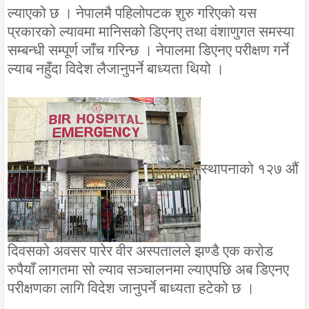
ल्याएको छ । नेपालमै पहिलोपटक शुरु गरिएको यस
प्रकारको ल्यावमा मानिसको डिएनए तथा वंशाणुगत समस्या
सम्बन्धी सम्पूर्ण जाँच गरिन्छ । नेपालमा डिएनए परीक्षण गर्ने
ल्याब नहुँदा विदेश लैजानुपर्ने बाध्यता थियो ।
स्थापनाको १२७ औं
दिवसको अवसर पारेर वीर अस्पतालले झण्डै एक करोड
रुपैयाँ लागतमा सो ल्याव सञ्चालनमा ल्याएपछि अब डिएनए
परीक्षणका लागि विदेश जानुपर्ने बाध्यता हटेको छ ।