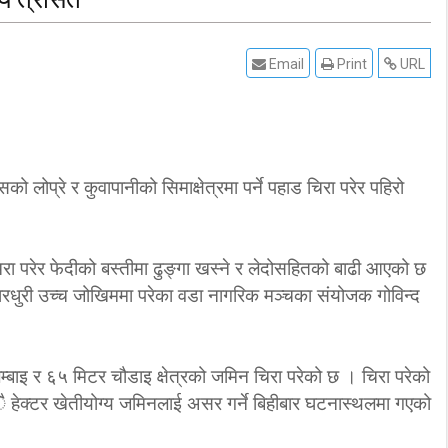
Email
Print
URL
ो लोप्रे र कुवापानीको सिमाक्षेत्रमा पर्ने पहाड चिरा परेर पहिरो
िरा परेर फेदीको बस्तीमा ढुङ्गा खस्ने र लेदोसहितको बाढी आएको छ
धुरी उच्च जोखिममा परेका वडा नागरिक मञ्चका संयोजक गोविन्द
इ र ६५ मिटर चौडाइ क्षेत्रको जमिन चिरा परेको छ । चिरा परेको
 हेक्टर खेतीयोग्य जमिनलाई असर गर्ने बिहीबार घटनास्थलमा गएको