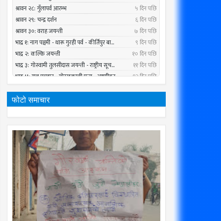
फोटो समाचार