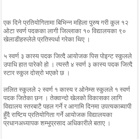
एक दिने प्रतियोगितामा बिभिन्न महिला पुरुष गरी कुल १२
ओटा स्वर्ण पदकका लागी जिल्लाका १० विद्यालयका ९०
खेलाडीहरुलेले प्रतिस्पर्धा गरेका थिए ।
५ स्वर्ण ३ कास्य पदक जित्दै आयोजक पिस पोइन्ट स्कुलले
उपाधि हात पारेको हो । त्यस्तै ४ स्वर्ण ३ कास्य पदक जित्दै
स्टार स्कुल दोस्रो भएको छ ।
ललित स्कुलले २ स्वर्ण १ कास्य र ओनेम्स स्कुलले १ स्वर्ण
पदक जितेका छन । तेक्वान्दो खेलको विकासका लागि
विद्यालय स्तरबाटै पहल गर्ने र आगामि दिनमा उपत्यकाब्यापी
हुँदै राष्टिय प्रतियोगिता गर्ने आयोजक विद्यालयका
प्रधानअध्यापक शम्भुप्रसाद अधिकारीले बताए ।