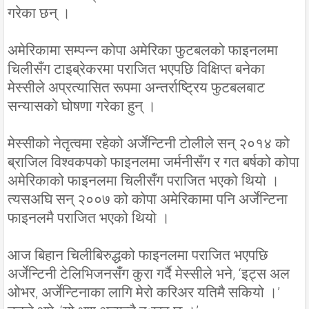
गरेका छन् ।
अमेरिकामा सम्पन्न कोपा अमेरिका फुटबलको फाइनलमा
चिलीसँग टाइब्रेकरमा पराजित भएपछि विक्षिप्त बनेका
मेस्सीले अप्रत्यासित रूपमा अन्तर्राष्ट्रिय फुटबलबाट
सन्यासको घोषणा गरेका हुन् ।
मेस्सीको नेतृत्वमा रहेको अर्जेन्टिनी टोलीले सन् २०१४ को
ब्राजिल विश्वकपको फाइनलमा जर्मनीसँग र गत बर्षको कोपा
अमेरिकाको फाइनलमा चिलीसँग पराजित भएको थियो ।
त्यसअघि सन् २००७ को कोपा अमेरिकामा पनि अर्जेन्टिना
फाइनलमै पराजित भएको थियो ।
आज बिहान चिलीबिरुद्धको फाइनलमा पराजित भएपछि
अर्जेन्टिनी टेलिभिजनसँग कुरा गर्दै मेस्सीले भने, ‘इट्स अल
ओभर, अर्जेन्टिनाका लागि मेरो करिअर यतिमै सकियो ।’