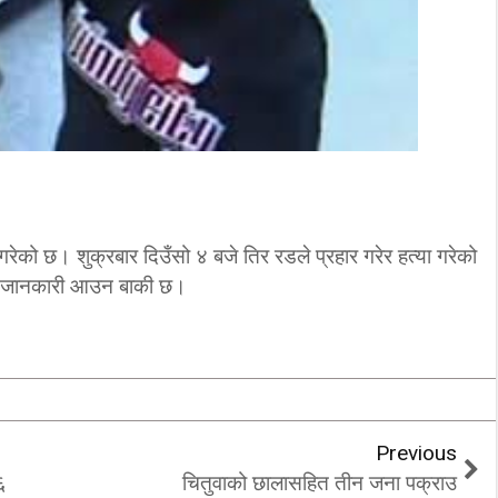
ी गरेको छ। शुक्रबार दिउँसो ४ बजे तिर रडले प्रहार गरेर हत्या गरेको
थप जानकारी आउन बाकी छ।
Previous
६
चितुवाको छालासहित तीन जना पक्राउ