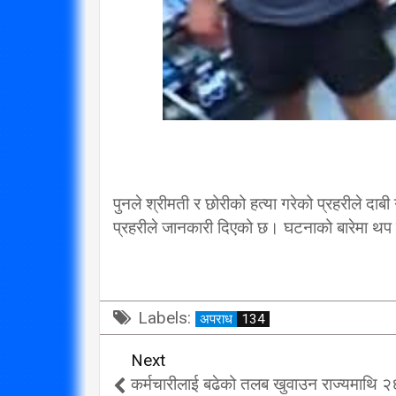
पुनले श्रीमती र छोरीको हत्या गरेको प्रहरीले दाब
प्रहरीले जानकारी दिएको छ। घटनाको बारेमा 
Labels:
अपराध
134
Next
कर्मचारीलाई बढेको तलब खुवाउन राज्यमाथि २