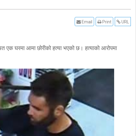
Email
Print
URL
्थित एक घरमा आमा छोरीको हत्या भएको छ। हत्याको आरोपमा