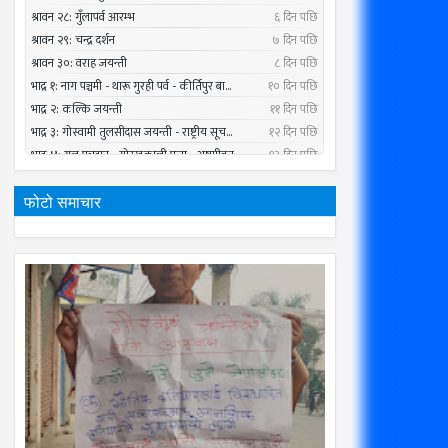
फोटो समाचार