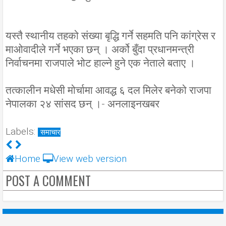
यस्तै स्थानीय तहको संख्या बृद्धि गर्ने सहमति पनि कांग्रेस र
माओवादीले गर्ने भएका छन् । अर्को बुँदा प्रधानमन्त्री
निर्वाचनमा राजपाले भोट हाल्ने हुने एक नेताले बताए ।
तत्कालीन मधेसी मोर्चामा आवद्ध ६ दल मिलेर बनेको राजपा
नेपालका २४ सांसद छन् ।- अनलाइनखबर
Labels:
समाचार
Home
View web version
POST A COMMENT