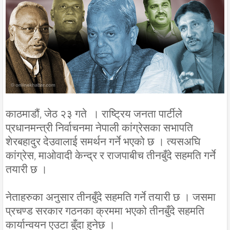
काठमाडौं, जेठ २३ गते । राष्ट्रिय जनता पार्टीले
प्रधानमन्त्री निर्वाचनमा नेपाली कांग्रेसका सभापति
शेरबहादुर देउवालाई समर्थन गर्ने भएको छ । त्यसअघि
कांग्रेस, माओवादी केन्द्र र राजपाबीच तीनबुँदे सहमति गर्ने
तयारी छ ।
नेताहरुका अनुसार तीनबुँदे सहमति गर्ने तयारी छ । जसमा
प्रचण्ड सरकार गठनका क्रममा भएको तीनबुँदे सहमति
कार्यान्वयन एउटा बुँदा हुनेछ ।