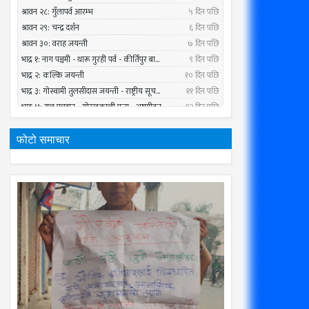
फोटो समाचार