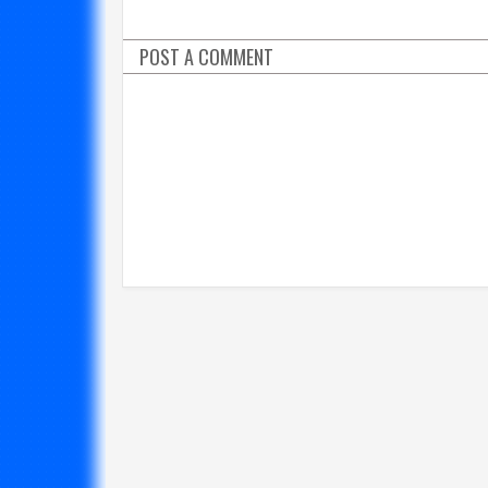
POST A COMMENT