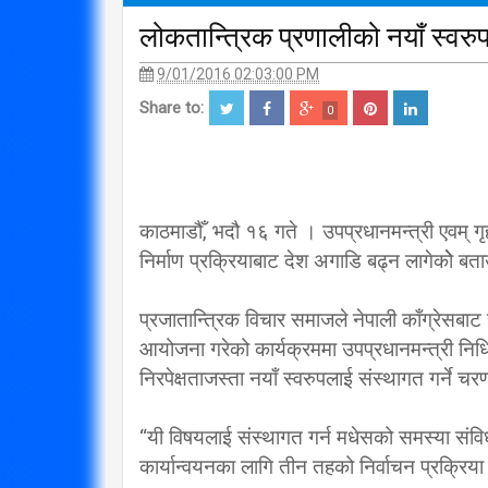
लोकतान्त्रिक प्रणालीको नयाँ स्वर
9/01/2016 02:03:00 PM
Share to:
0
काठमाडौँ, भदौ १६ गते । उपप्रधानमन्त्री एवम् गृह
निर्माण प्रक्रियाबाट देश अगाडि बढ्न लागेकोे ब
प्रजातान्त्रिक विचार समाजले नेपाली काँग्रेसबाट
आयोजना गरेको कार्यक्रममा उपप्रधानमन्त्री निधिल
निरपेक्षताजस्ता नयाँ स्वरुपलाई संस्थागत गर्ने
“यी विषयलाई संस्थागत गर्न मधेसको समस्या संवि
कार्यान्वयनका लागि तीन तहको निर्वाचन प्रक्रिय