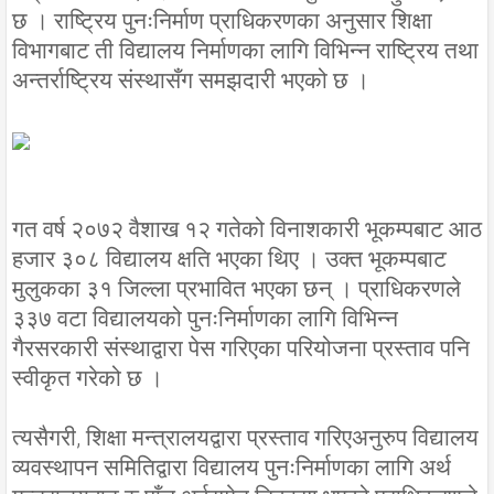
छ । राष्ट्रिय पुनःनिर्माण प्राधिकरणका अनुसार शिक्षा
विभागबाट ती विद्यालय निर्माणका लागि विभिन्न राष्ट्रिय तथा
अन्तर्राष्ट्रिय संस्थासँग समझदारी भएको छ ।
गत वर्ष २०७२ वैशाख १२ गतेको विनाशकारी भूकम्पबाट आठ
हजार ३०८ विद्यालय क्षति भएका थिए । उक्त भूकम्पबाट
मुलुकका ३१ जिल्ला प्रभावित भएका छन् । प्राधिकरणले
३३७ वटा विद्यालयको पुनःनिर्माणका लागि विभिन्न
गैरसरकारी संस्थाद्वारा पेस गरिएका परियोजना प्रस्ताव पनि
स्वीकृत गरेको छ ।
त्यसैगरी, शिक्षा मन्त्रालयद्वारा प्रस्ताव गरिएअनुरुप विद्यालय
व्यवस्थापन समितिद्वारा विद्यालय पुनःनिर्माणका लागि अर्थ