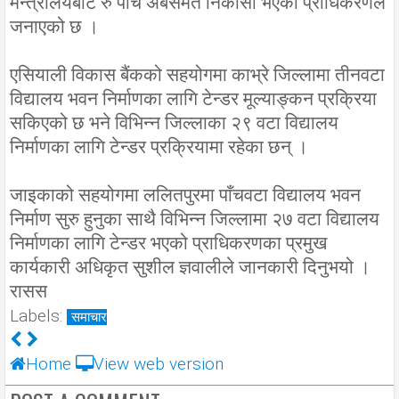
मन्त्रालयबाट रु पाँच अर्बसमेत निकासा भएको प्राधिकरणले
जनाएको छ ।
एसियाली विकास बैंकको सहयोगमा काभ्रे जिल्लामा तीनवटा
विद्यालय भवन निर्माणका लागि टेन्डर मूल्याङ्कन प्रक्रिया
सकिएको छ भने विभिन्न जिल्लाका २९ वटा विद्यालय
निर्माणका लागि टेन्डर प्रक्रियामा रहेका छन् ।
जाइकाको सहयोगमा ललितपुरमा पाँचवटा विद्यालय भवन
निर्माण सुरु हुनुका साथै विभिन्न जिल्लामा २७ वटा विद्यालय
निर्माणका लागि टेन्डर भएको प्राधिकरणका प्रमुख
कार्यकारी अधिकृत सुशील ज्ञवालीले जानकारी दिनुभयो ।
रासस
Labels:
समाचार
Home
View web version