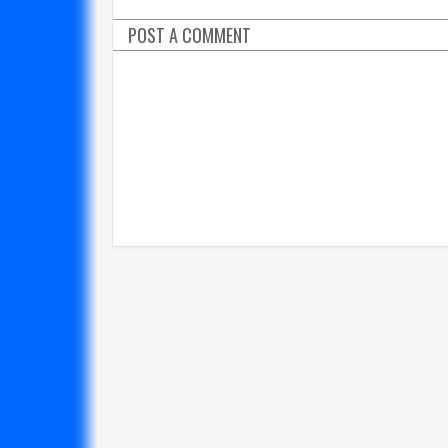
POST A COMMENT