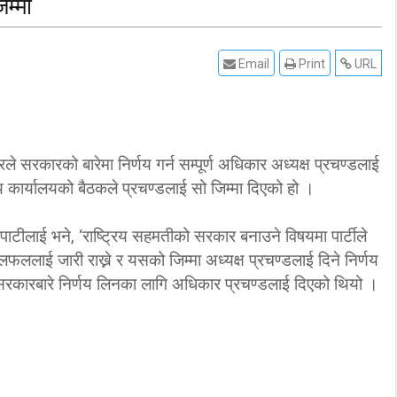
म्मा
Email
Print
URL
े सरकारको बारेमा निर्णय गर्न सम्पूर्ण अधिकार अध्यक्ष प्रचण्डलाई
ीय कार्यालयको बैठकले प्रचण्डलाई सो जिम्मा दिएको हो ।
ोपाटीलाई भने, ‘राष्ट्रिय सहमतीको सरकार बनाउने विषयमा पार्टीले
फललाई जारी राख्ने र यसको जिम्मा अध्यक्ष प्रचण्डलाई दिने निर्णय
 सरकारबारे निर्णय लिनका लागि अधिकार प्रचण्डलाई दिएको थियो ।