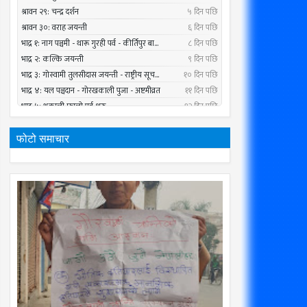
फोटो समाचार