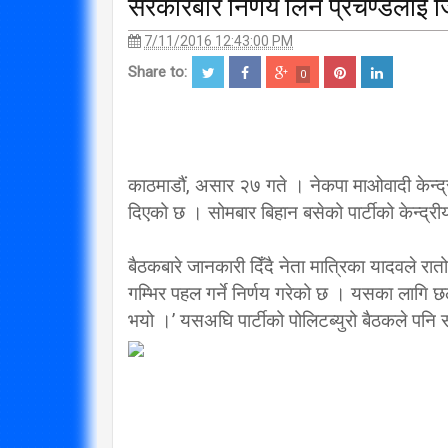
सरकारबारे निर्णय लिन प्रचण्डलाई जि
7/11/2016 12:43:00 PM
Share to:
0
काठमाडौं, असार २७ गते । नेकपा माओवादी केन्द्रल
दिएको छ । सोमबार बिहान बसेको पार्टीको केन्द्र
बैठकबारे जानकारी दिँदै नेता मात्रिका यादवले रात
गम्भिर पहल गर्ने निर्णय गरेको छ । यसका लागि छल
भयो ।’ यसअघि पार्टीको पोलिटब्युरो बैठकले पनि