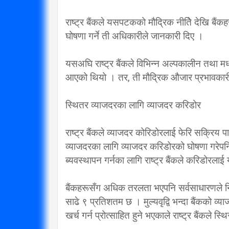
राष्ट्र बैंकले यसपटकको मौद्रिक नीतिे देखि बैं
घोषणा गर्ने ती अधिकारीले जानकारी दिए ।
यसअघि राष्ट्र बैंकले विभिन्न अल्पकालीन तथा मध
आएको थियो । तर, ती मौद्रिक औजार प्रभावकारी
स्थितर व्याजदरका लागि व्याजदर करिडोर
राष्ट्र बैंकले व्याजदर कोरिडोरलाई फेरि सक्रिय
व्याजदरका लागि व्याजदर करिडोरको घोषणा गरेप
ब्यवस्थापन गर्नका लागि राष्ट्र बैंकले करिडोरलाई 
बैंकहरूसँग अधिक तरलता भएपनि सर्वसाधारणले निक्
साढे ९ प्रतिशतम छ । मुल्यवृद्वि भन्दा बैंकको व
खर्च गर्न प्रोत्साहित हुने भएकाले राष्ट्र बैंकले 