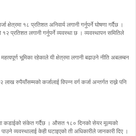
र्जा क्षेत्रमा १८ प्रतिशत अनिवार्य लगानी गर्नुपर्ने घोषणा गर्दैछ ।
 १२ प्रतिशत लगानी गर्नुपर्ने व्यवस्था छ । व्यवस्थापन समितिले
महत्वपूर्ण भूमिका रहेकाले यी क्षेत्रमा लगानी बढाउने नीति अबलम्बन
 १२ लाख रुपैयाँसम्मको कर्जालाई विपन्न वर्ग कर्जा अन्तर्गत राख्ने पनि
र्जामा कडाईको संकेत गर्दैछ । औसत १८० दिनको सेयर मूल्यको
ाउने व्यवस्थालाई केही घटाइएको ती अधिकारीले जानकारी दिए ।