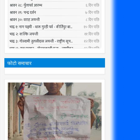
फोटो समाचार