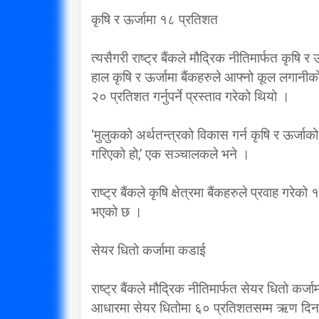
कृषि र ऊर्जामा १८ प्रतिशत
त्यसैगरी राष्ट्र बैंकले मौद्रिक नीतिमार्फत कृषि र उ
हाल कृषि र ऊर्जामा बैंकहरुले आफ्नो कूल लगानीको
२० प्रतिशत गर्नुपर्ने प्रस्ताव गरेको थियो ।
‘मुलुकको अर्थतन्त्रको विकास गर्न कृषि र ऊर्जाको 
गरिएको हो,’ एक सञ्चालकले भने ।
राष्ट्र बैंकले कृषि क्षेत्रमा बैंकहरुले प्रवाह गरेको
भएको छ ।
सेयर धितो कर्जामा कडाई
राष्ट्र बैंकले मौद्रिक नीतिमार्फत सेयर धितो क
आधारमा सेयर धितोमा ६० प्रतिशतसम्म ऋण दिन प